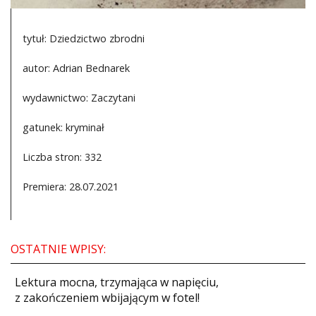
tytuł: Dziedzictwo zbrodni
autor: Adrian Bednarek
wydawnictwo: Zaczytani
gatunek: kryminał
Liczba stron: 332
Premiera: 28.07.2021
OSTATNIE WPISY:
​Lektura mocna, trzymająca w napięciu,
z zakończeniem wbijającym w fotel!