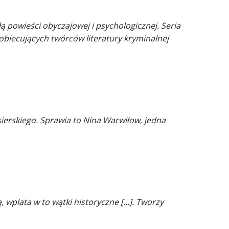
 powieści obyczajowej i psychologicznej. Seria
obiecujących twórców literatury kryminalnej
sierskiego. Sprawia to Nina Warwiłow, jedna
wplata w to wątki historyczne [...]. Tworzy