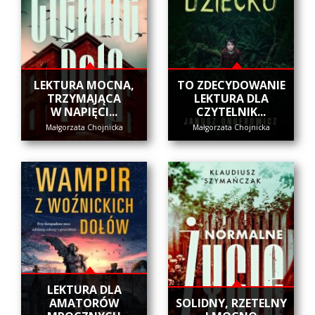
​LEKTURA MOCNA,
​TO ZDECYDOWANIE
TRZYMAJĄCA
LEKTURA DLA
W NAPIĘCI...
CZYTELNIK...
Małgorzata Chojnicka
Małgorzata Chojnicka
LEKTURA DLA
AMATORÓW
SOLIDNY, RZETELNY