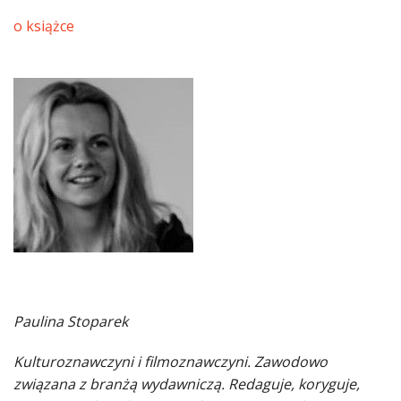
o książce
Paulina Stoparek
Kulturoznawczyni i filmoznawczyni. Zawodowo
związana z branżą wydawniczą. Redaguje, koryguje,