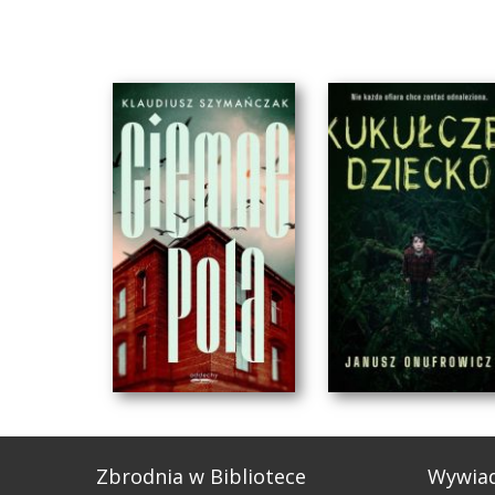
Zbrodnia w Bibliotece
Wywia