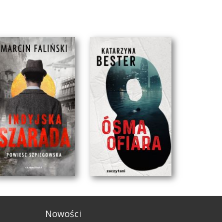
Nowości