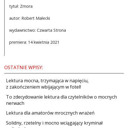
tytuł: Zmora
autor: Robert Małecki
wydawnictwo: Czwarta Strona
premiera: 14 kwietnia 2021
OSTATNIE WPISY:
​Lektura mocna, trzymająca w napięciu,
z zakończeniem wbijającym w fotel!
​To zdecydowanie lektura dla czytelników o mocnych
nerwach
Lektura dla amatorów mrocznych wrażeń
Solidny, rzetelny i mocno wciągający kryminał