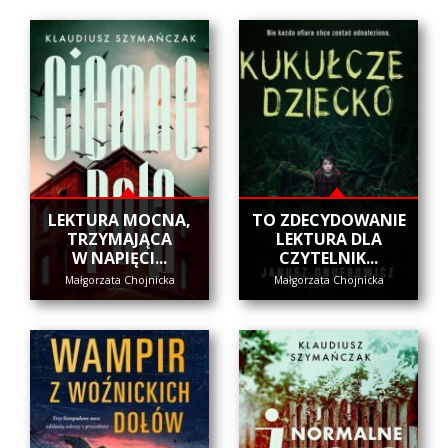
​LEKTURA MOCNA,
​TO ZDECYDOWANIE
TRZYMAJĄCA
LEKTURA DLA
W NAPIĘCI...
CZYTELNIK...
Małgorzata Chojnicka
Małgorzata Chojnicka