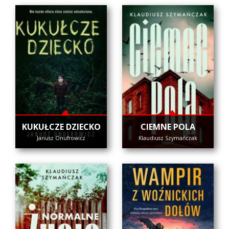
KUKUŁCZE DZIECKO
CIEMNE POLA
Janusz Onufrowicz
Klaudiusz Szymańczak